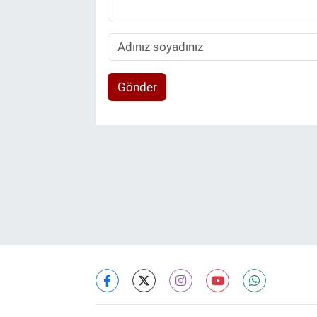
Gönder