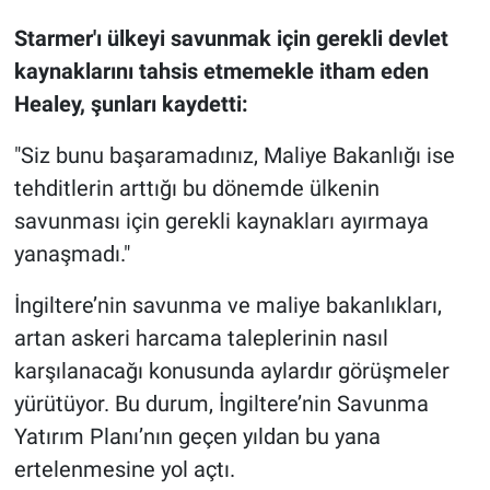
Starmer'ı ülkeyi savunmak için gerekli devlet
kaynaklarını tahsis etmemekle itham eden
Healey, şunları kaydetti:
"Siz bunu başaramadınız, Maliye Bakanlığı ise
tehditlerin arttığı bu dönemde ülkenin
savunması için gerekli kaynakları ayırmaya
yanaşmadı."
İngiltere’nin savunma ve maliye bakanlıkları,
artan askeri harcama taleplerinin nasıl
karşılanacağı konusunda aylardır görüşmeler
yürütüyor. Bu durum, İngiltere’nin Savunma
Yatırım Planı’nın geçen yıldan bu yana
ertelenmesine yol açtı.