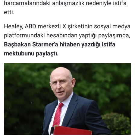
harcamalarındaki anlaşmazlık nedeniyle istifa
etti.
Healey, ABD merkezli X şirketinin sosyal medya
platformundaki hesabından yaptığı paylaşımda,
Başbakan Starmer'a hitaben yazdığı istifa
mektubunu paylaştı.