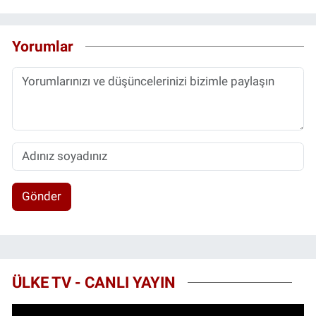
Yorumlar
Gönder
ÜLKE TV - CANLI YAYIN