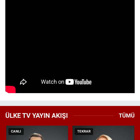
ÜLKE TV YAYIN AKIŞI
TÜMÜ
CANLI
TEKRAR