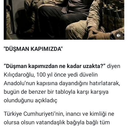
"DÜŞMAN KAPIMIZDA"
“Düşman kapımızdan ne kadar uzakta?”
diyen
Kılıçdaroğlu, 100 yıl önce yedi düvelin
Anadolu’nun kapısına dayandığını hatırlatarak,
bugün de benzer bir tabloyla karşı karşıya
olunduğunu açıkladıç
Türkiye Cumhuriyeti’nin, inancı ve kimliği ne
olursa olsun vatandaşlık bağıyla bağlı tüm