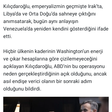
Kılıçdaroğlu, emperyalizmin geçmişte Irak’ta,
Libya’da ve Orta Doğu’da sahneye çıktığını
anımsatarak, bugün aynı anlayışın
Venezuela’da yeniden kendini gösterdiğini ifade
etti.
Hiçbir ülkenin kaderinin Washington’un enerji
ve çıkar hesaplarına göre çizilemeyeceğini
açıklayan Kılıçdaroğlu, ABD’nin bu operasyonu
neden gerçekleştirdiğinin açık olduğunu, ancak
asıl endişe verici olanın bir sonraki adım
olduğunu bildirdi.