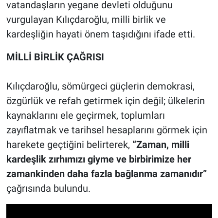
vatandaşların yegane devleti olduğunu
vurgulayan Kılıçdaroğlu, milli birlik ve
kardeşliğin hayati önem taşıdığını ifade etti.
MİLLİ BİRLİK ÇAĞRISI
Kılıçdaroğlu, sömürgeci güçlerin demokrasi,
özgürlük ve refah getirmek için değil; ülkelerin
kaynaklarını ele geçirmek, toplumları
zayıflatmak ve tarihsel hesaplarını görmek için
harekete geçtiğini belirterek,
“Zaman, milli
kardeşlik zırhımızı giyme ve birbirimize her
zamankinden daha fazla bağlanma zamanıdır”
çağrısında bulundu.