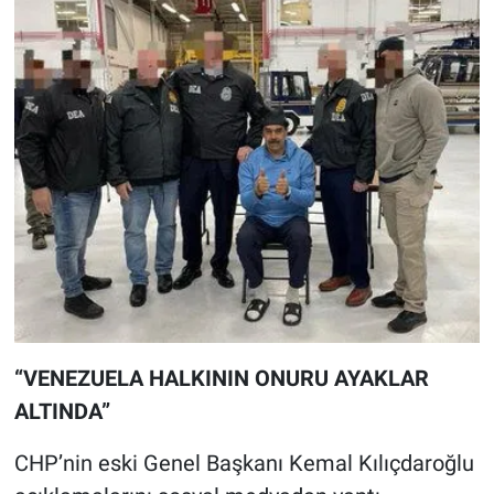
“VENEZUELA HALKININ ONURU AYAKLAR
ALTINDA”
CHP’nin eski Genel Başkanı Kemal Kılıçdaroğlu