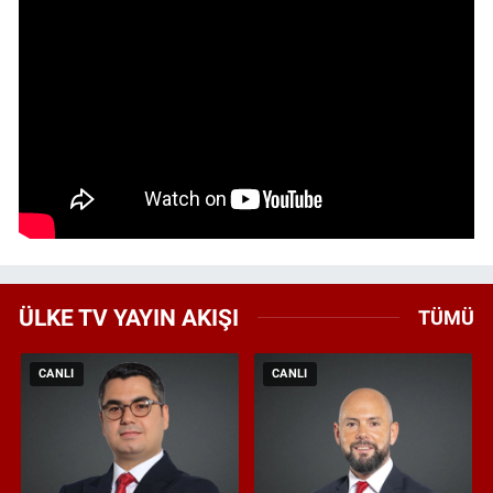
ÜLKE TV YAYIN AKIŞI
TÜMÜ
CANLI
CANLI