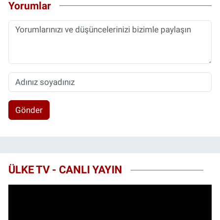
Yorumlar
Gönder
ÜLKE TV - CANLI YAYIN