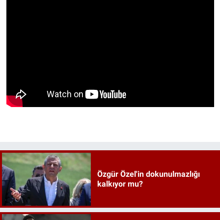
Özgür Özel'in dokunulmazlığı
kalkıyor mu?