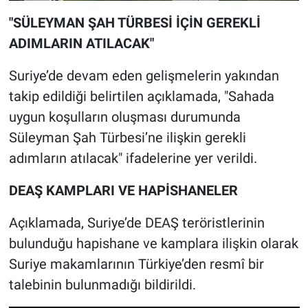
"SÜLEYMAN ŞAH TÜRBESİ İÇİN GEREKLİ
ADIMLARIN ATILACAK"
Suriye’de devam eden gelişmelerin yakından
takip edildiği belirtilen açıklamada, "Sahada
uygun koşulların oluşması durumunda
Süleyman Şah Türbesi’ne ilişkin gerekli
adımların atılacak" ifadelerine yer verildi.
DEAŞ KAMPLARI VE HAPİSHANELER
Açıklamada, Suriye’de DEAŞ teröristlerinin
bulunduğu hapishane ve kamplara ilişkin olarak
Suriye makamlarının Türkiye’den resmî bir
talebinin bulunmadığı bildirildi.