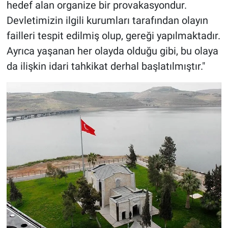
hedef alan organize bir provakasyondur.
Devletimizin ilgili kurumları tarafından olayın
failleri tespit edilmiş olup, gereği yapılmaktadır.
Ayrıca yaşanan her olayda olduğu gibi, bu olaya
da ilişkin idari tahkikat derhal başlatılmıştır."