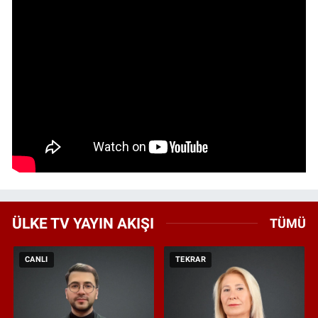
ÜLKE TV YAYIN AKIŞI
TÜMÜ
CANLI
TEKRAR