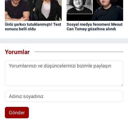
Ünlü şarkıcı tutuklanmıştı! Test
Sosyal medya fenomeni Mesut
sonucu belli oldu
Can Tomay gözaltına alındı
Yorumlar
Gönder