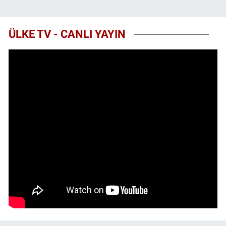
ÜLKE TV - CANLI YAYIN