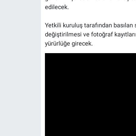
edilecek.
Yetkili kuruluş tarafından basılan 
değiştirilmesi ve fotoğraf kayıtla
yürürlüğe girecek.