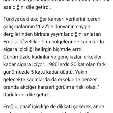
azaldığını dile getirdi.
Türkiye'deki akciğer kanseri verilerini içeren
çalışmalarının 2022'de dünyanın saygın
dergilerinden birinde yayımlandığını anlatan
Eroğlu, "Özellikle batı bölgelerinde kadınlarda
sigara içiciliği belirgin biçimde arttı.
Günümüzde kadınlar ve genç kızlar, erkekler
kadar sigara içiyor. 1980'lerde 20 kat olan fark,
günümüzde 5 kata kadar düştü. Yakın
gelecekte kadınlarda da erkeklerle benzer
oranda akciğer kanseri görülme riski olası."
ifadelerini dile getirdi.
Eroğlu, pasif içiciliğe de dikkati çekerek, anne