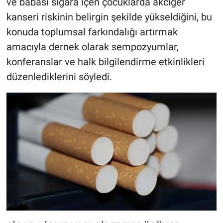
ve babası sigara içen çocuklarda akciğer
kanseri riskinin belirgin şekilde yükseldiğini, bu
konuda toplumsal farkındalığı artırmak
amacıyla dernek olarak sempozyumlar,
konferanslar ve halk bilgilendirme etkinlikleri
düzenlediklerini söyledi.