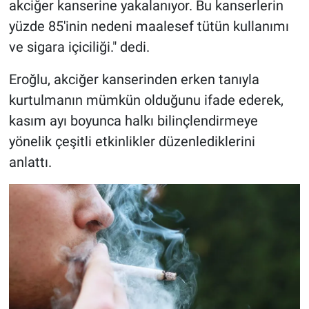
akciğer kanserine yakalanıyor. Bu kanserlerin
yüzde 85'inin nedeni maalesef tütün kullanımı
ve sigara içiciliği." dedi.
Eroğlu, akciğer kanserinden erken tanıyla
kurtulmanın mümkün olduğunu ifade ederek,
kasım ayı boyunca halkı bilinçlendirmeye
yönelik çeşitli etkinlikler düzenlediklerini
anlattı.