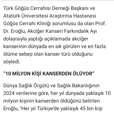
Türk Göğüs Cerrahisi Derneği Başkanı ve
Atatürk Üniversitesi Araştırma Hastanesi
Göğüs Cerrahi Kliniği sorumlusu da olan Prof.
Dr. Eroğlu, Akciğer Kanseri Farkındalık Ayı
dolayısıyla yaptığı açıklamada akciğer
kanserinin dünyada en sık görülen ve en fazla
ölüme sebep olan kanser türü olduğunu
söyledi.
“10 MİLYON KİŞİ KANSERDEN ÖLÜYOR”
Dünya Sağlık Örgütü ve Sağlık Bakanlığının
2024 verilerine göre, her yıl dünyada yaklaşık 10
milyon kişinin kanserden öldüğünü belirten
Eroğlu, "Her yıl Türkiye'de yaklaşık 45 bin kişi