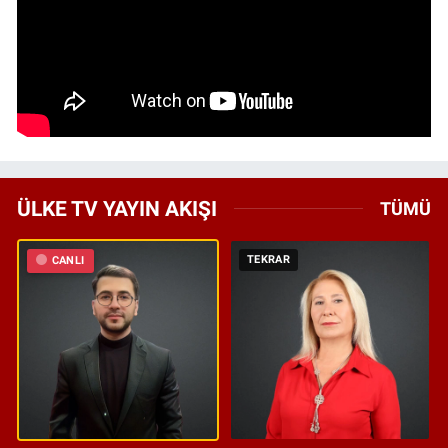
ÜLKE TV YAYIN AKIŞI
TÜMÜ
TEKRAR
CANLI