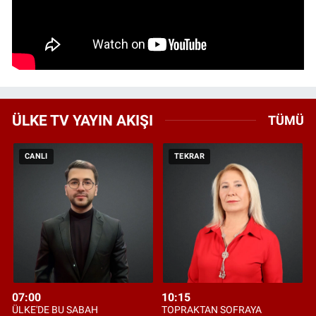
ÜLKE TV YAYIN AKIŞI
TÜMÜ
CANLI
TEKRAR
07:00
10:15
ÜLKE'DE BU SABAH
TOPRAKTAN SOFRAYA