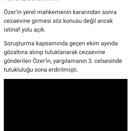
Özer'in yerel mahkemenin kararından sonra
cezaevine girmesi söz konusu değil ancak
istinaf yolu açık.
Soruşturma kapsamında geçen ekim ayında
gözaltına alınıp tutuklanarak cezaevine
gönderilen Özer'in, yargılamanın 3. celsesinde
tutukluluğu sona erdirilmişti.