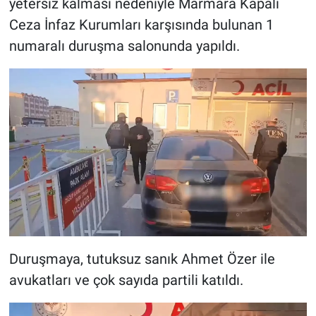
yetersiz kalması nedeniyle Marmara Kapalı
Ceza İnfaz Kurumları karşısında bulunan 1
numaralı duruşma salonunda yapıldı.
Duruşmaya, tutuksuz sanık Ahmet Özer ile
avukatları ve çok sayıda partili katıldı.