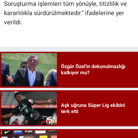
Soruşturma işlemleri tüm yönüyle, titizlilik ve
kararlılıkla sürdürülmektedir." ifadelerine yer
verildi.
Özgür Özel'in dokunulmazlığı
kalkıyor mu?
Aşk uğruna Süper Lig ekibini
terk etti