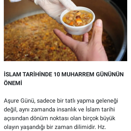
İSLAM TARİHİNDE 10 MUHARREM GÜNÜNÜN
ÖNEMİ
Aşure Günü, sadece bir tatlı yapma geleneği
değil, aynı zamanda insanlık ve İslam tarihi
açısından dönüm noktası olan birçok büyük
olayın yaşandığı bir zaman dilimidir. Hz.