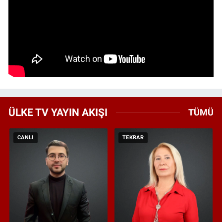
ÜLKE TV YAYIN AKIŞI
TÜMÜ
CANLI
TEKRAR