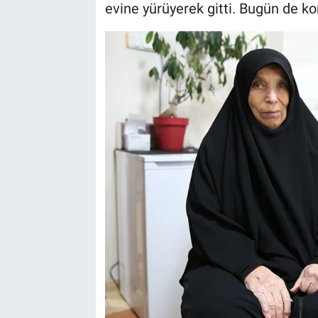
evine yürüyerek gitti. Bugün de k