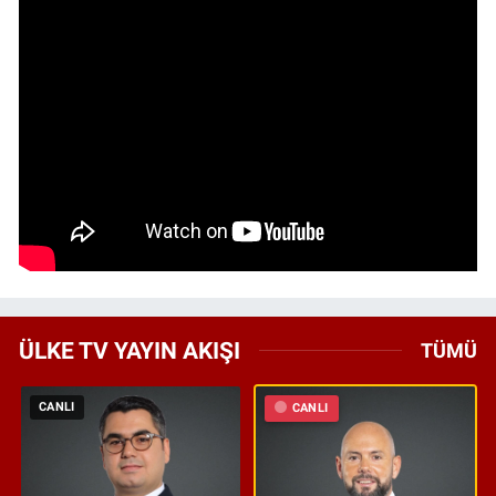
ÜLKE TV YAYIN AKIŞI
TÜMÜ
CANLI
CANLI