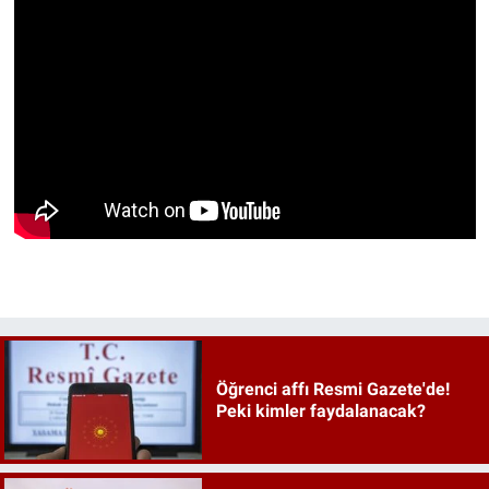
Öğrenci affı Resmi Gazete'de!
Peki kimler faydalanacak?