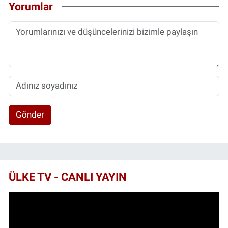
Yorumlar
Gönder
ÜLKE TV - CANLI YAYIN