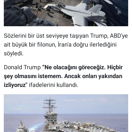
Sözlerini bir üst seviyeye taşıyan Trump, ABD'ye
ait büyük bir filonun, İran'a doğru ilerlediğini
söyledi.
Donald Trump
“Ne olacağını göreceğiz. Hiçbir
şey olmasını istemem. Ancak onları yakından
izliyoruz'
' ifadelerini kullandı.