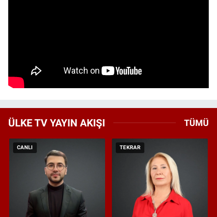
ÜLKE TV YAYIN AKIŞI
TÜMÜ
CANLI
TEKRAR