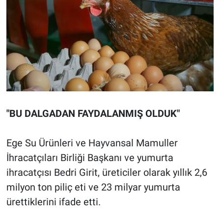
"BU DALGADAN FAYDALANMIŞ OLDUK"
Ege Su Ürünleri ve Hayvansal Mamuller
İhracatçıları Birliği Başkanı ve yumurta
ihracatçısı Bedri Girit, üreticiler olarak yıllık 2,6
milyon ton piliç eti ve 23 milyar yumurta
ürettiklerini ifade etti.