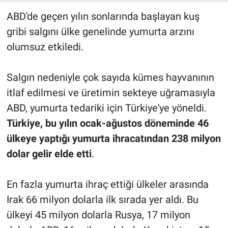
ABD'de geçen yılın sonlarında başlayan kuş
gribi salgını ülke genelinde yumurta arzını
olumsuz etkiledi.
Salgın nedeniyle çok sayıda kümes hayvanının
itlaf edilmesi ve üretimin sekteye uğramasıyla
ABD, yumurta tedariki için Türkiye'ye yöneldi.
Türkiye, bu yılın ocak-ağustos döneminde 46
ülkeye yaptığı yumurta ihracatından 238 milyon
dolar gelir elde etti
.
En fazla yumurta ihraç ettiği ülkeler arasında
Irak 66 milyon dolarla ilk sırada yer aldı. Bu
ülkeyi 45 milyon dolarla Rusya, 17 milyon