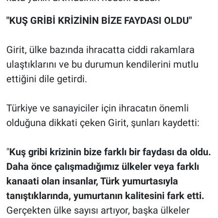
"KUŞ GRİBİ KRİZİNİN BİZE FAYDASI OLDU"
Girit, ülke bazında ihracatta ciddi rakamlara
ulaştıklarını ve bu durumun kendilerini mutlu
ettiğini dile getirdi.
Türkiye ve sanayiciler için ihracatın önemli
olduğuna dikkati çeken Girit, şunları kaydetti:
"
Kuş gribi krizinin bize farklı bir faydası da oldu.
Daha önce çalışmadığımız ülkeler veya farklı
kanaati olan insanlar, Türk yumurtasıyla
tanıştıklarında, yumurtanın kalitesini fark etti.
Gerçekten ülke sayısı artıyor, başka ülkeler