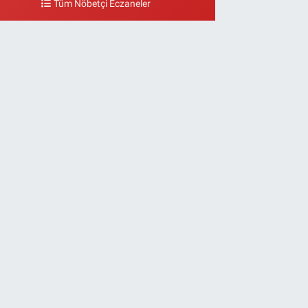
Tüm Nöbetçi Eczaneler