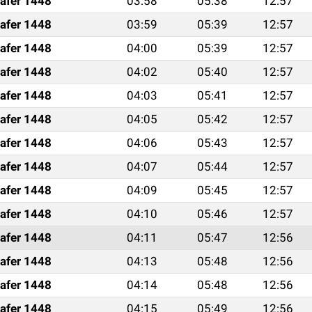
afer 1448
03:58
05:38
12:57
afer 1448
03:59
05:39
12:57
afer 1448
04:00
05:39
12:57
afer 1448
04:02
05:40
12:57
afer 1448
04:03
05:41
12:57
afer 1448
04:05
05:42
12:57
afer 1448
04:06
05:43
12:57
afer 1448
04:07
05:44
12:57
afer 1448
04:09
05:45
12:57
afer 1448
04:10
05:46
12:57
afer 1448
04:11
05:47
12:56
afer 1448
04:13
05:48
12:56
afer 1448
04:14
05:48
12:56
afer 1448
04:15
05:49
12:56