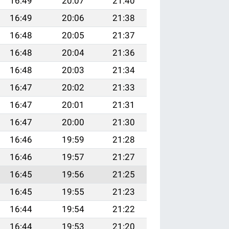
16:49
20:07
21:40
16:49
20:06
21:38
16:48
20:05
21:37
16:48
20:04
21:36
16:48
20:03
21:34
16:47
20:02
21:33
16:47
20:01
21:31
16:47
20:00
21:30
16:46
19:59
21:28
16:46
19:57
21:27
16:45
19:56
21:25
16:45
19:55
21:23
16:44
19:54
21:22
16:44
19:53
21:20