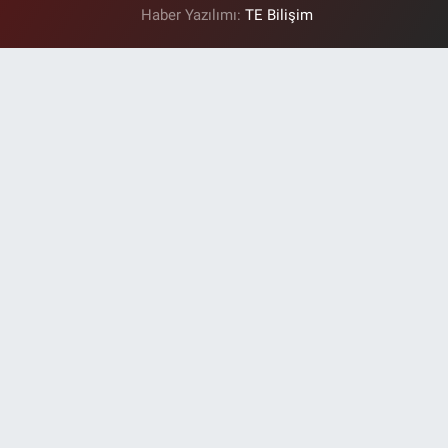
Haber Yazılımı:
TE Bilişim