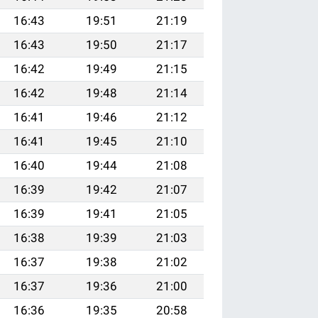
16:43
19:51
21:19
16:43
19:50
21:17
16:42
19:49
21:15
16:42
19:48
21:14
16:41
19:46
21:12
16:41
19:45
21:10
16:40
19:44
21:08
16:39
19:42
21:07
16:39
19:41
21:05
16:38
19:39
21:03
16:37
19:38
21:02
16:37
19:36
21:00
16:36
19:35
20:58