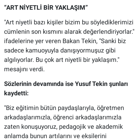
“ART NİYETLİ BİR YAKLAŞIM”
"Art niyetli bazı kişiler bizim bu söylediklerimizi
cümlenin son kısmını alarak değerlendiriyorlar."
ifadelerine yer veren Bakan Tekin, "Sanki biz
sadece kamuoyuyla danışıyormuşuz gibi
algılıyorlar. Bu çok art niyetli bir yaklaşım."
mesajını verdi.
Sözlerinin devamında ise Yusuf Tekin şunları
kaydetti:
"Biz eğitimin bütün paydaşlarıyla, öğretmen
arkadaşlarımızla, öğrenci arkadaşlarımızla
zaten konuşuyoruz, pedagojik ve akademik
anlamda bunun artılarını ve eksilerini