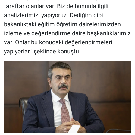
taraftar olanlar var. Biz de bununla ilgili
analizlerimizi yapıyoruz. Dediğim gibi
bakanlıktaki eğitim öğretim dairelerimizden
izleme ve değerlendirme daire başkanlıklarımız
var. Onlar bu konudaki değerlendirmeleri
yapıyorlar." şeklinde konuştu.