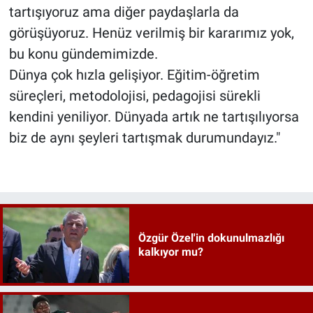
tartışıyoruz ama diğer paydaşlarla da
görüşüyoruz. Henüz verilmiş bir kararımız yok,
bu konu gündemimizde.
Dünya çok hızla gelişiyor. Eğitim-öğretim
süreçleri, metodolojisi, pedagojisi sürekli
kendini yeniliyor. Dünyada artık ne tartışılıyorsa
biz de aynı şeyleri tartışmak durumundayız."
Özgür Özel'in dokunulmazlığı
kalkıyor mu?