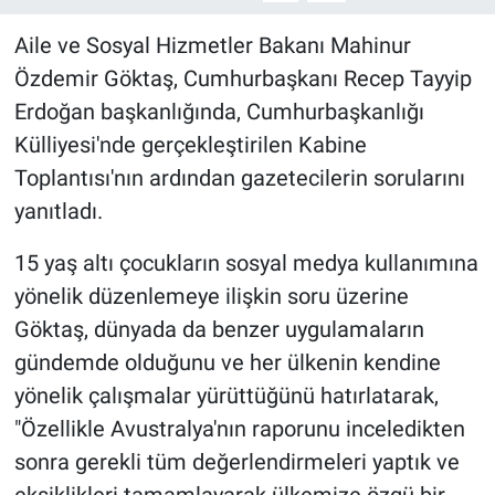
Aile ve Sosyal Hizmetler Bakanı Mahinur
Özdemir Göktaş, Cumhurbaşkanı Recep Tayyip
Erdoğan başkanlığında, Cumhurbaşkanlığı
Külliyesi'nde gerçekleştirilen Kabine
Toplantısı'nın ardından gazetecilerin sorularını
yanıtladı.
15 yaş altı çocukların sosyal medya kullanımına
yönelik düzenlemeye ilişkin soru üzerine
Göktaş, dünyada da benzer uygulamaların
gündemde olduğunu ve her ülkenin kendine
yönelik çalışmalar yürüttüğünü hatırlatarak,
"Özellikle Avustralya'nın raporunu inceledikten
sonra gerekli tüm değerlendirmeleri yaptık ve