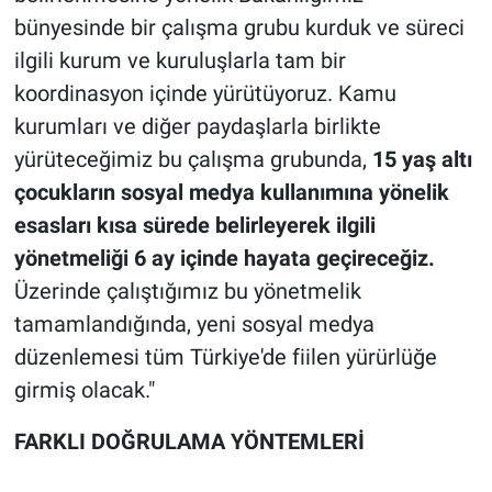
bünyesinde bir çalışma grubu kurduk ve süreci
ilgili kurum ve kuruluşlarla tam bir
koordinasyon içinde yürütüyoruz. Kamu
kurumları ve diğer paydaşlarla birlikte
yürüteceğimiz bu çalışma grubunda,
15 yaş altı
çocukların sosyal medya kullanımına yönelik
esasları kısa sürede belirleyerek ilgili
yönetmeliği 6 ay içinde hayata geçireceğiz.
Üzerinde çalıştığımız bu yönetmelik
tamamlandığında, yeni sosyal medya
düzenlemesi tüm Türkiye'de fiilen yürürlüğe
girmiş olacak."
FARKLI DOĞRULAMA YÖNTEMLERİ