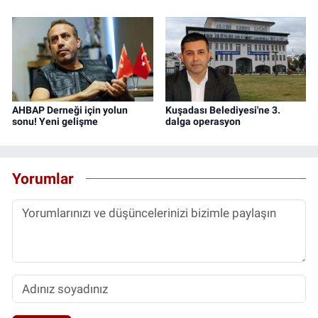
AHBAP Derneği için yolun
Kuşadası Belediyesi'ne 3.
sonu! Yeni gelişme
dalga operasyon
Yorumlar