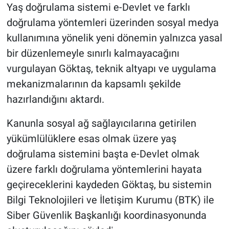
Yaş doğrulama sistemi e-Devlet ve farklı
doğrulama yöntemleri üzerinden sosyal medya
kullanımına yönelik yeni dönemin yalnızca yasal
bir düzenlemeyle sınırlı kalmayacağını
vurgulayan Göktaş, teknik altyapı ve uygulama
mekanizmalarının da kapsamlı şekilde
hazırlandığını aktardı.
Kanunla sosyal ağ sağlayıcılarına getirilen
yükümlülüklere esas olmak üzere yaş
doğrulama sistemini başta e-Devlet olmak
üzere farklı doğrulama yöntemlerini hayata
geçireceklerini kaydeden Göktaş, bu sistemin
Bilgi Teknolojileri ve İletişim Kurumu (BTK) ile
Siber Güvenlik Başkanlığı koordinasyonunda