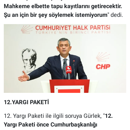
Mahkeme elbette tapu kayıtlarını getirecektir.
Şu an için bir şey söylemek istemiyorum
" dedi.
12.YARGI PAKETİ
12. Yargı Paketi ile ilgili soruya Gürlek, "
12.
Yargı Paketi önce Cumhurbaşkanlığı