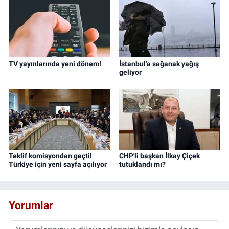
TV yayınlarında yeni dönem!
İstanbul'a sağanak yağış
geliyor
Teklif komisyondan geçti!
CHP'li başkan İlkay Çiçek
Türkiye için yeni sayfa açılıyor
tutuklandı mı?
Yorumlar