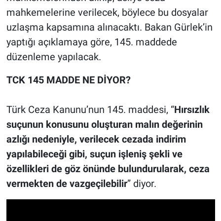
mahkemelerine verilecek, böylece bu dosyalar
uzlaşma kapsamına alınacaktı. Bakan Gürlek’in
yaptığı açıklamaya göre, 145. maddede
düzenleme yapılacak.
TCK 145 MADDE NE DİYOR?
Türk Ceza Kanunu’nun 145. maddesi, “
Hırsızlık
suçunun konusunu oluşturan malın değerinin
azlığı nedeniyle, verilecek cezada indirim
yapılabileceği gibi, suçun işleniş şekli ve
özellikleri de göz önünde bulundurularak, ceza
vermekten de vazgeçilebilir
” diyor.