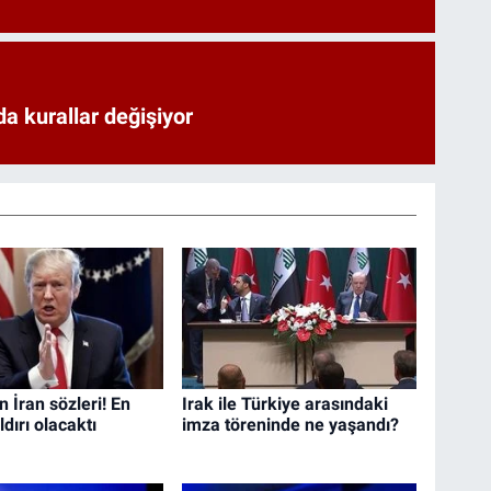
a kurallar değişiyor
 İran sözleri! En
Irak ile Türkiye arasındaki
dırı olacaktı
imza töreninde ne yaşandı?