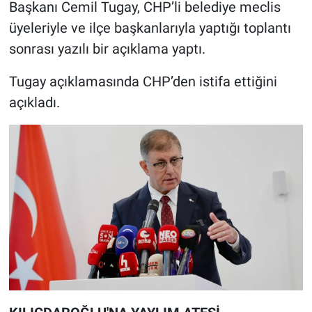
Başkanı Cemil Tugay, CHP’li belediye meclis
üyeleriyle ve ilçe başkanlarıyla yaptığı toplantı
sonrası yazılı bir açıklama yaptı.
Tugay açıklamasında CHP’den istifa ettiğini
açıkladı.