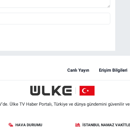
Canlı Yayın
Erişim Bilgileri
'de. Ülke TV Haber Portalı, Türkiye ve dünya gündemini güvenilir ve hı
HAVA DURUMU
İSTANBUL NAMAZ VAKITLE