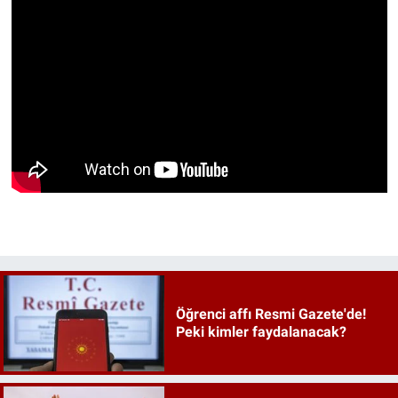
Öğrenci affı Resmi Gazete'de!
Peki kimler faydalanacak?