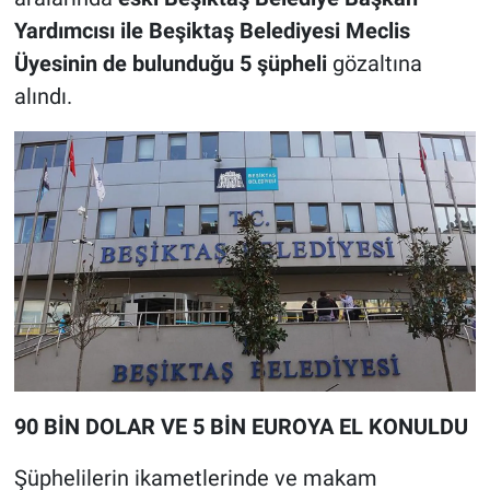
Yardımcısı ile Beşiktaş Belediyesi Meclis
Üyesinin de bulunduğu 5 şüpheli
gözaltına
alındı.
90 BİN DOLAR VE 5 BİN EUROYA EL KONULDU
Şüphelilerin ikametlerinde ve makam