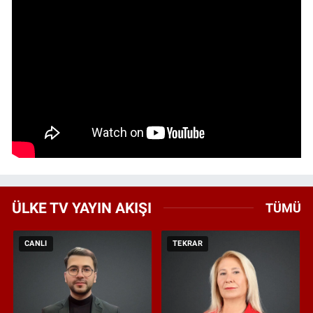
ÜLKE TV YAYIN AKIŞI
TÜMÜ
CANLI
TEKRAR