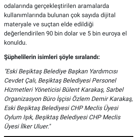
odalarında gerçekleştirilen aramalarda
kullanımlarında bulunan çok sayıda dijital
materyale ve suçtan elde edildiği
değerlendirilen 90 bin dolar ve 5 bin euroya el
konuldu.
Şüphelilerin isimleri şöyle sıralandı:
"Eski Beşiktaş Belediye Başkan Yardımcısı
Cevdet Çalı, Beşiktaş Belediyesi Personel
Hizmetleri Yöneticisi Bülent Karakaş, Sarbel
Organizasyon Büro İşçisi Özlem Demir Karakaş,
Eski Beşiktaş Belediyesi CHP Meclis Üyesi
Oylum Işık, Beşiktaş Belediyesi CHP Meclis
Üyesi İlker Uluer."