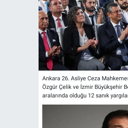
Ankara 26. Asliye Ceza Mahkeme
Özgür Çelik ve İzmir Büyükşehir B
aralarında olduğu 12 sanık yargıla