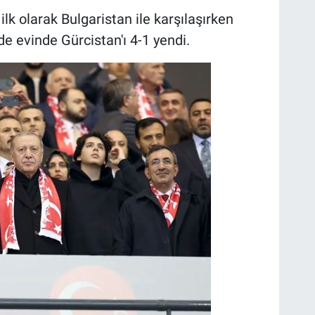
ilk olarak Bulgaristan ile karşılaşırken
de evinde Gürcistan'ı 4-1 yendi.