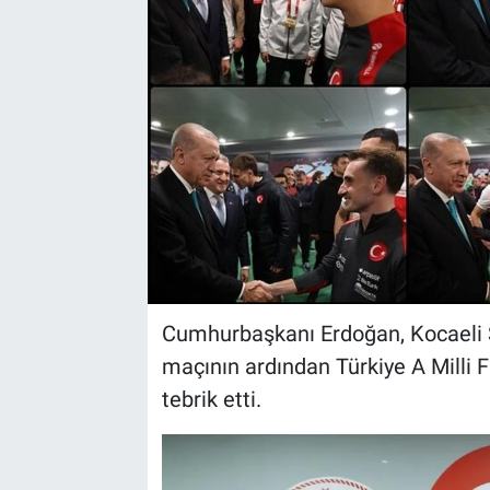
Cumhurbaşkanı Erdoğan, Kocaeli 
maçının ardından Türkiye A Milli F
tebrik etti.