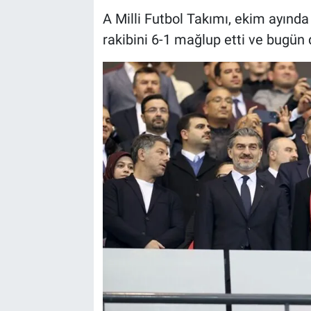
A Milli Futbol Takımı, ekim ayında 
rakibini 6-1 mağlup etti ve bugün 