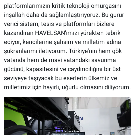
platformlarımızın kritik teknoloji omurgasını
inşallah daha da sağlamlaştırıyoruz. Bu gurur
verici sistem, tesis ve platformları bizlere
kazandıran HAVELSAN'ımızı yürekten tebrik
ediyor, kendilerine şahsım ve milletim adına
şükranlarımı iletiyorum. Türkiye’nin hem gök
vatanda hem de mavi vatandaki savunma
gücünü, kapasitesini ve caydırıcılığını bir üst
seviyeye taşıyacak bu eserlerin ülkemiz ve
milletimiz için hayırlı, uğurlu olmasını diliyorum.