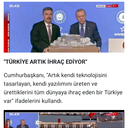
"TÜRKİYE ARTIK İHRAÇ EDİYOR"
Cumhurbaşkanı, "Artık kendi teknolojisini
tasarlayan, kendi yazılımını üreten ve
ürettiklerini tüm dünyaya ihraç eden bir Türkiye
var" ifadelerini kullandı.