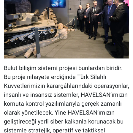
Bulut bilişim sistemi projesi bunlardan biridir.
Bu proje nihayete erdiğinde Türk Silahlı
Kuvvetlerimizin karargâhlarındaki operasyonlar,
insanlı ve insansız sistemler, HAVELSAN’ımızın
komuta kontrol yazılımlarıyla gerçek zamanlı
olarak yönetilecek. Yine HAVELSAN’ımızın
geliştireceği yerli siber kalkanla korunacak bu
sistemle stratejik, operatif ve taktiksel