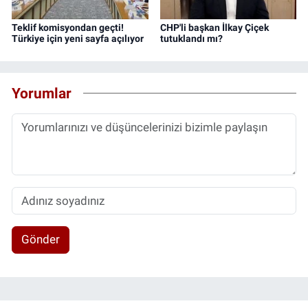
Teklif komisyondan geçti!
CHP'li başkan İlkay Çiçek
Türkiye için yeni sayfa açılıyor
tutuklandı mı?
Yorumlar
Gönder