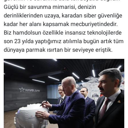
Güçlü bir savunma mimarisi, denizin
derinliklerinden uzaya, karadan siber güvenliğe
kadar her alanı kapsamak mecburiyetindedir.
Biz hamdolsun özellikle insansız teknolojilerde
son 23 yılda yaptığımız atılımla bugün artık tüm
dünyaya parmak ısırtan bir seviyeye eriştik.