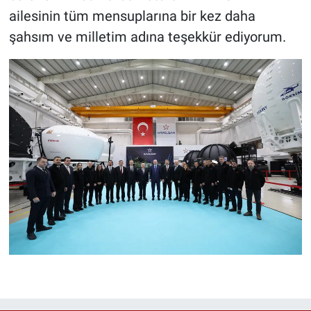
ailesinin tüm mensuplarına bir kez daha
şahsım ve milletim adına teşekkür ediyorum.