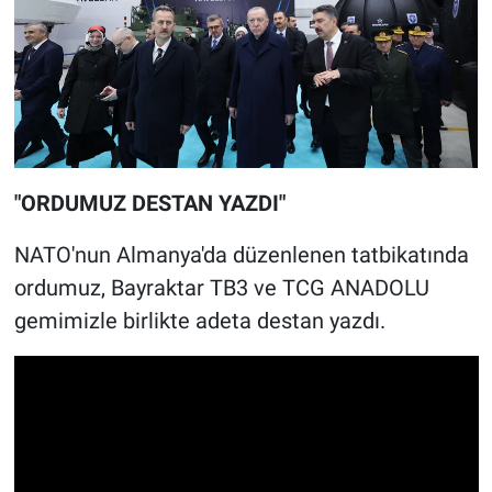
"ORDUMUZ DESTAN YAZDI"
NATO'nun Almanya'da düzenlenen tatbikatında
ordumuz, Bayraktar TB3 ve TCG ANADOLU
gemimizle birlikte adeta destan yazdı.