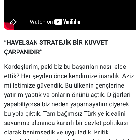
“HAVELSAN STRATEJİK BİR KUVVET
ÇARPANIDIR”
Kardeşlerim, peki biz bu başarıları nasıl elde
ettik? Her şeyden önce kendimize inandık. Aziz
milletimize güvendik. Bu ülkenin gençlerine
yatırım yaptık ve onların önünü açtık. Diğerleri
yapabiliyorsa biz neden yapamayalım diyerek
bu yola çıktık. Tam bağımsız Türkiye idealini
savunma alanında kararlı bir devlet politikası
olarak benimsedik ve uyguladık. Kritik