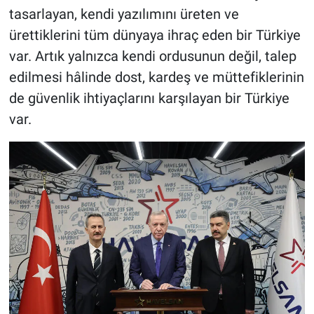
tasarlayan, kendi yazılımını üreten ve
ürettiklerini tüm dünyaya ihraç eden bir Türkiye
var. Artık yalnızca kendi ordusunun değil, talep
edilmesi hâlinde dost, kardeş ve müttefiklerinin
de güvenlik ihtiyaçlarını karşılayan bir Türkiye
var.