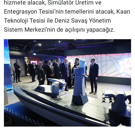
hizmete alacak, Simülatör Üretim ve
Entegrasyon Tesisi’nin temellerini atacak, Kaan
Teknoloji Tesisi ile Deniz Savaş Yönetim
Sistem Merkezi’nin de açılışını yapacağız.