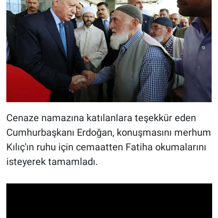
Cenaze namazına katılanlara teşekkür eden
Cumhurbaşkanı Erdoğan, konuşmasını merhum
Kılıç'ın ruhu için cemaatten Fatiha okumalarını
isteyerek tamamladı.