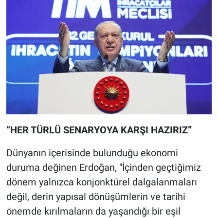
“HER TÜRLÜ SENARYOYA KARŞI HAZIRIZ”
Dünyanın içerisinde bulunduğu ekonomi
duruma değinen Erdoğan, "İçinden geçtiğimiz
dönem yalnızca konjonktürel dalgalanmaları
değil, derin yapısal dönüşümlerin ve tarihi
önemde kırılmaların da yaşandığı bir eşil