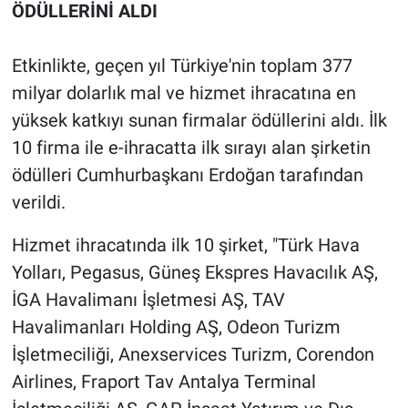
ÖDÜLLERİNİ ALDI
Etkinlikte, geçen yıl Türkiye'nin toplam 377
milyar dolarlık mal ve hizmet ihracatına en
yüksek katkıyı sunan firmalar ödüllerini aldı. İlk
10 firma ile e-ihracatta ilk sırayı alan şirketin
ödülleri Cumhurbaşkanı Erdoğan tarafından
verildi.
Hizmet ihracatında ilk 10 şirket, "Türk Hava
Yolları, Pegasus, Güneş Ekspres Havacılık AŞ,
İGA Havalimanı İşletmesi AŞ, TAV
Havalimanları Holding AŞ, Odeon Turizm
İşletmeciliği, Anexservices Turizm, Corendon
Airlines, Fraport Tav Antalya Terminal