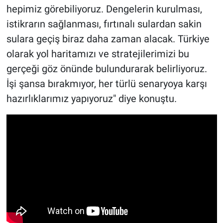
hepimiz görebiliyoruz. Dengelerin kurulması,
istikrarın sağlanması, fırtınalı sulardan sakin
sulara geçiş biraz daha zaman alacak. Türkiye
olarak yol haritamızı ve stratejilerimizi bu
gerçeği göz önünde bulundurarak belirliyoruz.
İşi şansa bırakmıyor, her türlü senaryoya karşı
hazırlıklarımız yapıyoruz" diye konuştu.