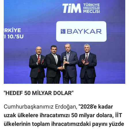
"HEDEF 50 MİLYAR DOLAR"
Cumhurbaşkanımız Erdoğan,
"2028'e kadar
uzak ülkelere ihracatımızı 50 milyar dolara, İİT
ülkelerinin toplam ihracatımızdaki payını yüzde