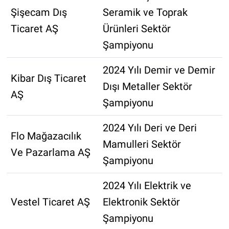
Şişecam Dış
Seramik ve Toprak
Ticaret AŞ
Ürünleri Sektör
Şampiyonu
2024 Yılı Demir ve Demir
Kibar Dış Ticaret
Dışı Metaller Sektör
AŞ
Şampiyonu
2024 Yılı Deri ve Deri
Flo Mağazacılık
Mamulleri Sektör
Ve Pazarlama AŞ
Şampiyonu
2024 Yılı Elektrik ve
Vestel Ticaret AŞ
Elektronik Sektör
Şampiyonu