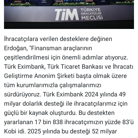
İhracatçılara verilen desteklere değinen
Erdoğan, "Finansman araçlarının
çeşitlendirilmesi için önemli adımlar atıyoruz.
Türk Eximbank, Türk Ticaret Bankası ve İhracatı
Geliştirme Anonim Şirketi başta olmak üzere
tüm kurumlarımızla çalışmalarımızı
sürdürüyoruz. Türk Eximbank 2024 yılında 49
milyar dolarlık desteği ile ihracatçılarımız için
güçlü bir kaynak oluşturdu. Bu destekten
yararlanan 17 bin 838 ihracatçımızın yüzde 83’ü
Kobi idi. 2025 yılında bu desteği 52 milyar