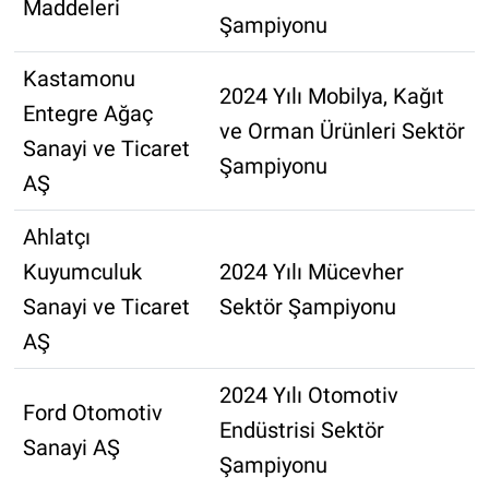
Maddeleri
Şampiyonu
Kastamonu
2024 Yılı Mobilya, Kağıt
Entegre Ağaç
ve Orman Ürünleri Sektör
Sanayi ve Ticaret
Şampiyonu
AŞ
Ahlatçı
Kuyumculuk
2024 Yılı Mücevher
Sanayi ve Ticaret
Sektör Şampiyonu
AŞ
2024 Yılı Otomotiv
Ford Otomotiv
Endüstrisi Sektör
Sanayi AŞ
Şampiyonu