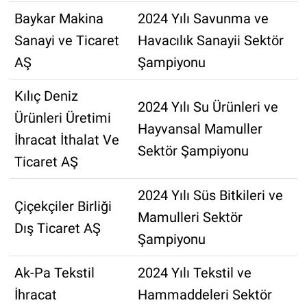
Baykar Makina
2024 Yılı Savunma ve
Sanayi ve Ticaret
Havacılık Sanayii Sektör
AŞ
Şampiyonu
Kılıç Deniz
2024 Yılı Su Ürünleri ve
Ürünleri Üretimi
Hayvansal Mamuller
İhracat İthalat Ve
Sektör Şampiyonu
Ticaret AŞ
2024 Yılı Süs Bitkileri ve
Çiçekçiler Birliği
Mamulleri Sektör
Dış Ticaret AŞ
Şampiyonu
Ak-Pa Tekstil
2024 Yılı Tekstil ve
İhracat
Hammaddeleri Sektör