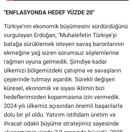
"ENFLASYONDA HEDEF YÜZDE 20"
Türkiye’nin ekonomik büyümesini sürdürdüğünü
vurgulayan Erdoğan, "Muhalefetin Türkiye’yi
batağa sürüklemek isteyen savaş baronlarının
ekmeğine yağ süren sorumsuz söylemlerine
rağmen oyuna gelmedik. Şimdiye kadar
ülkemizi bölgemizdeki çatışma ve savaşların
çeperinde tutmayı aşardık. Sürekli değişen
küresel, ekonomik ve siyasi iklimin bizi
hedeflerimizden koparmasına izin vermedik.
2024 yılı ülkemiz açısından önemli başarılarla
dolu bir yıl oldu. Yatırım istihdam üretim ve
ihracat odaklı büyüme stratejimiz sayesinde