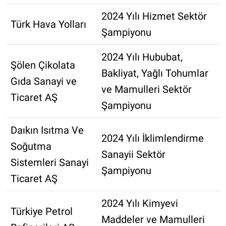
2024 Yılı Hizmet Sektör
Türk Hava Yolları
Şampiyonu
2024 Yılı Hububat,
Şölen Çikolata
Bakliyat, Yağlı Tohumlar
Gıda Sanayi ve
ve Mamulleri Sektör
Ticaret AŞ
Şampiyonu
Daıkın Isıtma Ve
2024 Yılı İklimlendirme
Soğutma
Sanayii Sektör
Sistemleri Sanayi
Şampiyonu
Ticaret AŞ
2024 Yılı Kimyevi
Türkiye Petrol
Maddeler ve Mamulleri