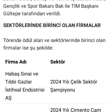
Gençlik ve Spor Bakanı Bak ile TİM Başkanı
Gültepe tarafından verildi.
SEKTÖRLERİNDE BİRİNCİ OLAN FİRMALAR
Törende ödül alan ve sektörlerinde birinci olan
firmalar ise şu şekilde:
Firma Adı
Sektör
Habaş Sınai ve
Tıbbi Gazlar
2024 Yılı Çelik Sektör
İstihsal Endüstrisi
Şampiyonu
AŞ
2024 Yılı Çimento Cam