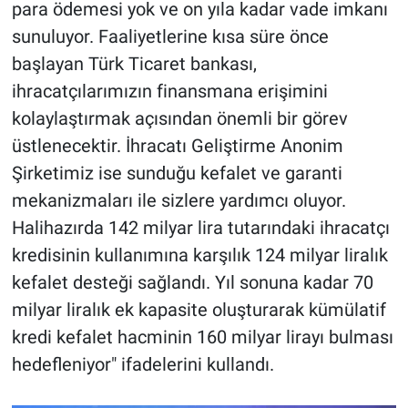
para ödemesi yok ve on yıla kadar vade imkanı
sunuluyor. Faaliyetlerine kısa süre önce
başlayan Türk Ticaret bankası,
ihracatçılarımızın finansmana erişimini
kolaylaştırmak açısından önemli bir görev
üstlenecektir. İhracatı Geliştirme Anonim
Şirketimiz ise sunduğu kefalet ve garanti
mekanizmaları ile sizlere yardımcı oluyor.
Halihazırda 142 milyar lira tutarındaki ihracatçı
kredisinin kullanımına karşılık 124 milyar liralık
kefalet desteği sağlandı. Yıl sonuna kadar 70
milyar liralık ek kapasite oluşturarak kümülatif
kredi kefalet hacminin 160 milyar lirayı bulması
hedefleniyor" ifadelerini kullandı.