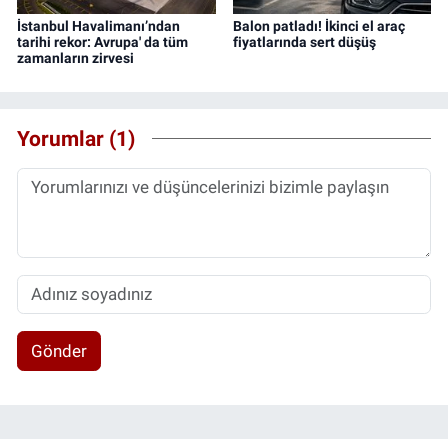
İstanbul Havalimanı’ndan
Balon patladı! İkinci el araç
tarihi rekor: Avrupa' da tüm
fiyatlarında sert düşüş
zamanların zirvesi
Yorumlar (1)
Gönder