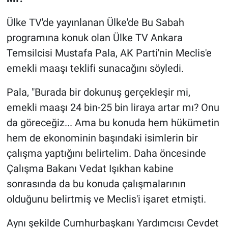
Ülke TV'de yayınlanan Ülke'de Bu Sabah
programına konuk olan Ülke TV Ankara
Temsilcisi Mustafa Pala, AK Parti'nin Meclis'e
emekli maaşı teklifi sunacağını söyledi.
Pala, "Burada bir dokunuş gerçekleşir mi,
emekli maaşı 24 bin-25 bin liraya artar mı? Onu
da göreceğiz... Ama bu konuda hem hükümetin
hem de ekonominin başındaki isimlerin bir
çalışma yaptığını belirtelim. Daha öncesinde
Çalışma Bakanı Vedat Işıkhan kabine
sonrasında da bu konuda çalışmalarının
olduğunu belirtmiş ve Meclis'i işaret etmişti.
Aynı şekilde Cumhurbaşkanı Yardımcısı Cevdet