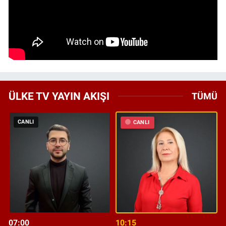
ÜLKE TV YAYIN AKIŞI
TÜMÜ
CANLI
CANLI
07:00
10:15