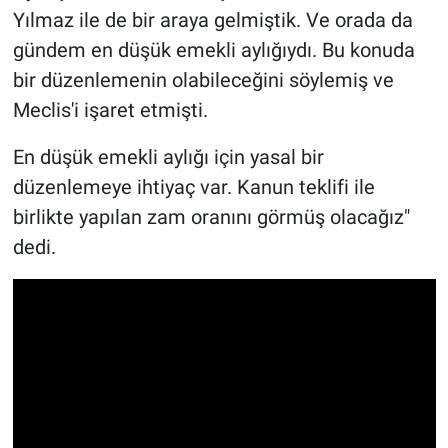
Yılmaz ile de bir araya gelmiştik. Ve orada da
gündem en düşük emekli aylığıydı. Bu konuda
bir düzenlemenin olabileceğini söylemiş ve
Meclis'i işaret etmişti.
En düşük emekli aylığı için yasal bir
düzenlemeye ihtiyaç var. Kanun teklifi ile
birlikte yapılan zam oranını görmüş olacağız"
dedi.