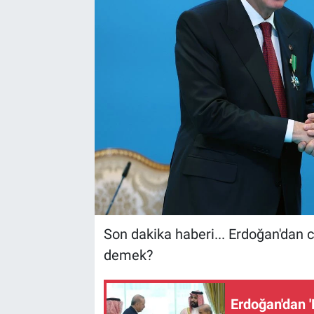
Son dakika haberi... Erdoğan'dan c
demek?
Erdoğan'dan '