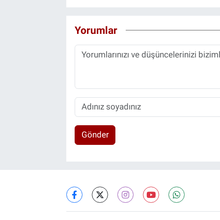
Yorumlar
Gönder