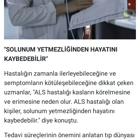
"SOLUNUM YETMEZLİĞİNDEN HAYATINI
KAYBEDEBİLİR"
Hastalığın zamanla ilerleyebileceğine ve
semptomların kötüleşebileceğine dikkat çeken
uzmanlar, "ALS hastalığı kasların körelmesine
ve erimesine neden olur. ALS hastalığı olan
kişiler, solunum yetmezliğinden hayatını
kaybedebilir." diye konuştu.
Tedavi süreçlerinin önemini anlatan tıp dünyası