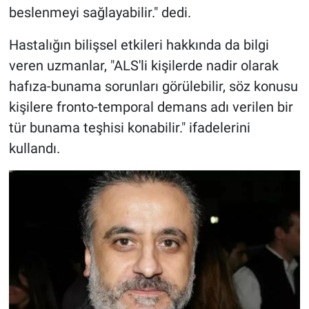
beslenmeyi sağlayabilir." dedi.
Hastalığın bilişsel etkileri hakkında da bilgi
veren uzmanlar, "ALS'li kişilerde nadir olarak
hafıza-bunama sorunları görülebilir, söz konusu
kişilere fronto-temporal demans adı verilen bir
tür bunama teşhisi konabilir." ifadelerini
kullandı.