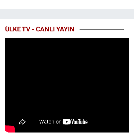
ÜLKE TV - CANLI YAYIN