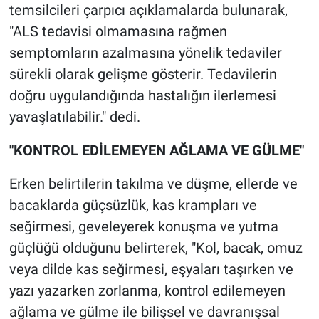
temsilcileri çarpıcı açıklamalarda bulunarak,
"ALS tedavisi olmamasına rağmen
semptomların azalmasına yönelik tedaviler
sürekli olarak gelişme gösterir. Tedavilerin
doğru uygulandığında hastalığın ilerlemesi
yavaşlatılabilir." dedi.
"KONTROL EDİLEMEYEN AĞLAMA VE GÜLME"
Erken belirtilerin takılma ve düşme, ellerde ve
bacaklarda güçsüzlük, kas krampları ve
seğirmesi, geveleyerek konuşma ve yutma
güçlüğü olduğunu belirterek, "Kol, bacak, omuz
veya dilde kas seğirmesi, eşyaları taşırken ve
yazı yazarken zorlanma, kontrol edilemeyen
ağlama ve gülme ile bilişsel ve davranışsal