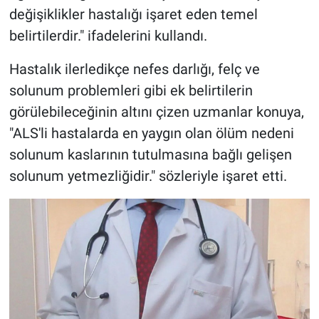
değişiklikler hastalığı işaret eden temel
belirtilerdir." ifadelerini kullandı.
Hastalık ilerledikçe nefes darlığı, felç ve
solunum problemleri gibi ek belirtilerin
görülebileceğinin altını çizen uzmanlar konuya,
"ALS'li hastalarda en yaygın olan ölüm nedeni
solunum kaslarının tutulmasına bağlı gelişen
solunum yetmezliğidir." sözleriyle işaret etti.