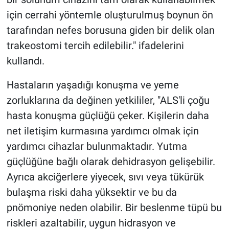
için cerrahi yöntemle oluşturulmuş boynun ön
tarafından nefes borusuna giden bir delik olan
trakeostomi tercih edilebilir." ifadelerini
kullandı.
Hastaların yaşadığı konuşma ve yeme
zorluklarına da değinen yetkililer, "ALS'li çoğu
hasta konuşma güçlüğü çeker. Kişilerin daha
net iletişim kurmasına yardımcı olmak için
yardımcı cihazlar bulunmaktadır. Yutma
güçlüğüne bağlı olarak dehidrasyon gelişebilir.
Ayrıca akciğerlere yiyecek, sıvı veya tükürük
bulaşma riski daha yüksektir ve bu da
pnömoniye neden olabilir. Bir beslenme tüpü bu
riskleri azaltabilir, uygun hidrasyon ve