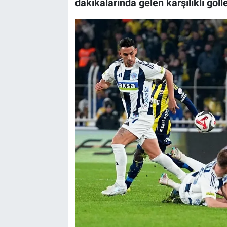
dakikalarında gelen karşılıklı goll