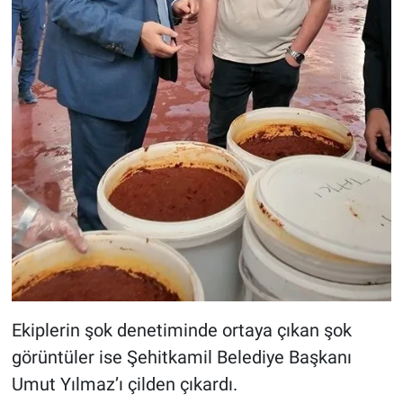
Ekiplerin şok denetiminde ortaya çıkan şok
görüntüler ise Şehitkamil Belediye Başkanı
Umut Yılmaz’ı çilden çıkardı.