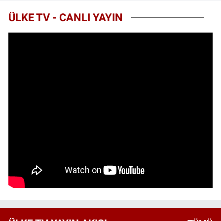
ÜLKE TV - CANLI YAYIN