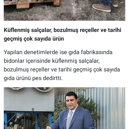
Küflenmiş salçalar, bozulmuş reçeller ve tarihi
geçmiş çok sayıda ürün
Yapılan denetimlerde ise gıda fabrikasında
bidonlar içerisinde küflenmiş salçalar,
bozulmuş reçeller ve tarihi geçmiş çok sayıda
gıda ürünü pes dedirtti.