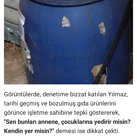
Görüntülerde, denetime bizzat katılan Yılmaz,
tarihi geçmiş ve bozulmuş gıda ürünlerini
görünce işletme sahibine tepki göstererek,
"Sen bunları annene, çocuklarına yedirir misin?
Kendin yer misin?"
demesi ise dikkat çekti.