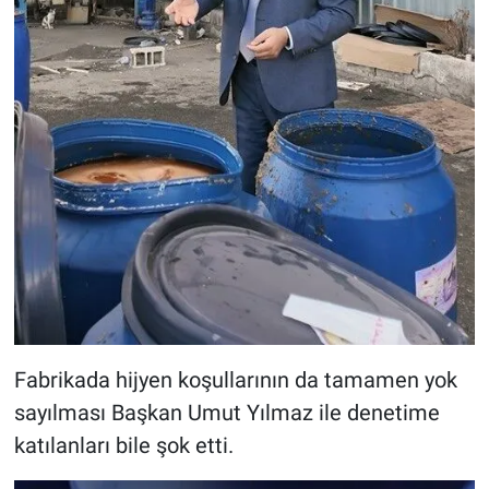
Fabrikada hijyen koşullarının da tamamen yok
sayılması Başkan Umut Yılmaz ile denetime
katılanları bile şok etti.