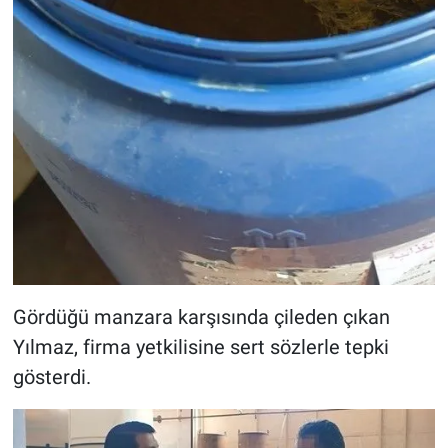
Gördüğü manzara karşısında çileden çıkan
Yılmaz, firma yetkilisine sert sözlerle tepki
gösterdi.