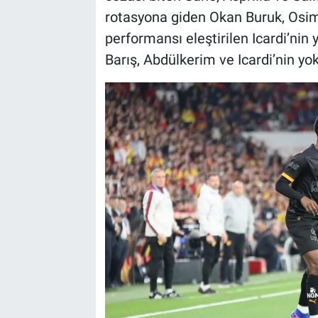
rotasyona giden Okan Buruk, Osim
performansı eleştirilen Icardi’nin y
Barış, Abdülkerim ve Icardi’nin yo