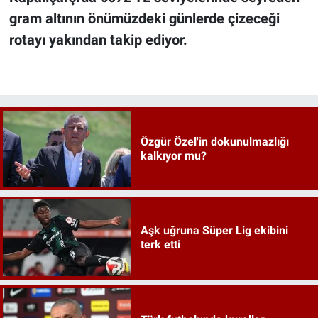
gram altının önümüzdeki günlerde çizeceği
rotayı yakından takip ediyor.
Özgür Özel'in dokunulmazlığı
kalkıyor mu?
Aşk uğruna Süper Lig ekibini
terk etti