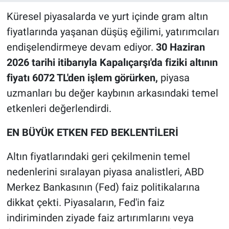
Küresel piyasalarda ve yurt içinde gram altın
fiyatlarında yaşanan düşüş eğilimi, yatırımcıları
endişelendirmeye devam ediyor.
30 Haziran
2026 tarihi itibarıyla Kapalıçarşı'da fiziki altının
fiyatı 6072 TL'den işlem görürken,
piyasa
uzmanları bu değer kaybının arkasındaki temel
etkenleri değerlendirdi.
EN BÜYÜK ETKEN FED BEKLENTİLERİ
Altın fiyatlarındaki geri çekilmenin temel
nedenlerini sıralayan piyasa analistleri, ABD
Merkez Bankasının (Fed) faiz politikalarına
dikkat çekti. Piyasaların, Fed'in faiz
indiriminden ziyade faiz artırımlarını veya