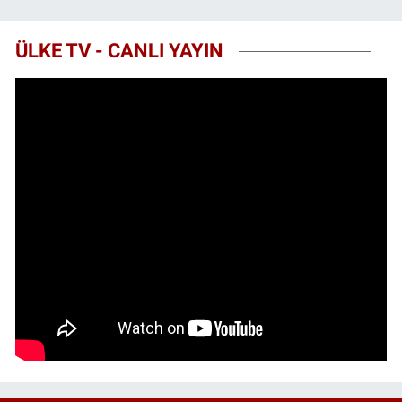
ÜLKE TV - CANLI YAYIN