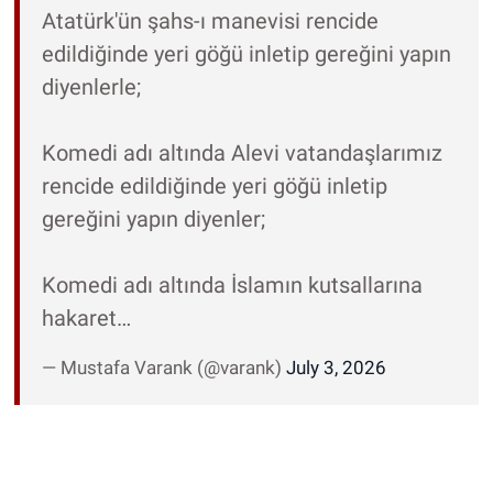
Atatürk'ün şahs-ı manevisi rencide
edildiğinde yeri göğü inletip gereğini yapın
diyenlerle;
Komedi adı altında Alevi vatandaşlarımız
rencide edildiğinde yeri göğü inletip
gereğini yapın diyenler;
Komedi adı altında İslamın kutsallarına
hakaret…
— Mustafa Varank (@varank)
July 3, 2026