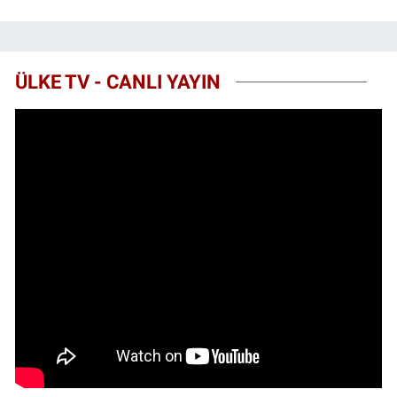
ÜLKE TV - CANLI YAYIN