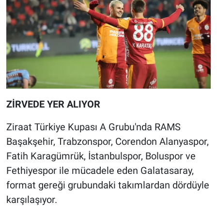
ZİRVEDE YER ALIYOR
Ziraat Türkiye Kupası A Grubu'nda RAMS
Başakşehir, Trabzonspor, Corendon Alanyaspor,
Fatih Karagümrük, İstanbulspor, Boluspor ve
Fethiyespor ile mücadele eden Galatasaray,
format gereği grubundaki takımlardan dördüyle
karşılaşıyor.