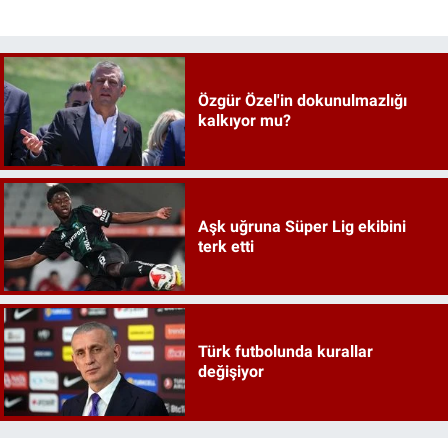
Özgür Özel'in dokunulmazlığı
kalkıyor mu?
Aşk uğruna Süper Lig ekibini
terk etti
Türk futbolunda kurallar
değişiyor