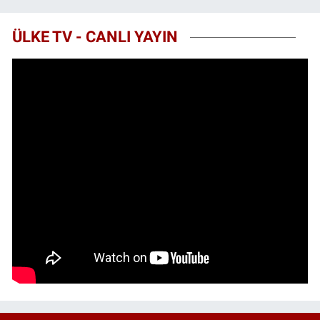
ÜLKE TV - CANLI YAYIN