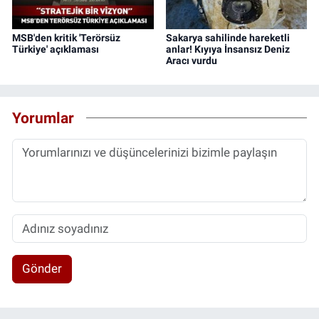
MSB'den kritik 'Terörsüz
Sakarya sahilinde hareketli
Türkiye' açıklaması
anlar! Kıyıya İnsansız Deniz
Aracı vurdu
Yorumlar
Gönder