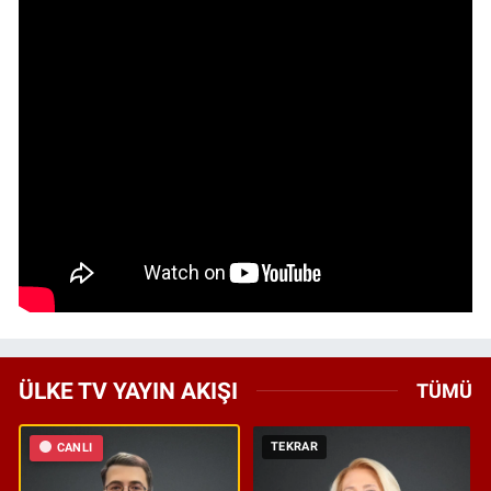
ÜLKE TV YAYIN AKIŞI
TÜMÜ
TEKRAR
CANLI