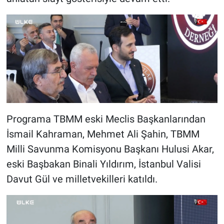
Programa TBMM eski Meclis Başkanlarından
İsmail Kahraman, Mehmet Ali Şahin, TBMM
Milli Savunma Komisyonu Başkanı Hulusi Akar,
eski Başbakan Binali Yıldırım, İstanbul Valisi
Davut Gül ve milletvekilleri katıldı.