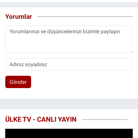
Yorumlar
Gönder
ÜLKE TV - CANLI YAYIN