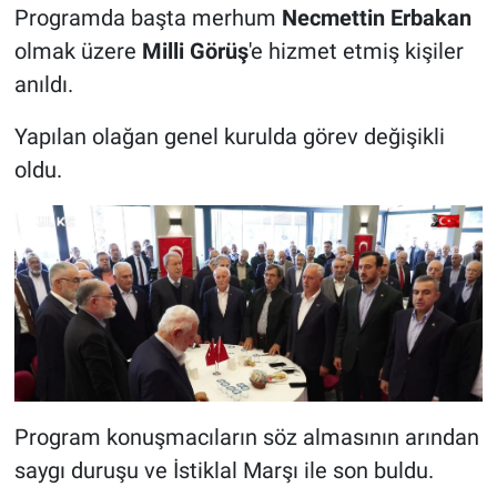
Programda başta merhum
Necmettin Erbakan
olmak üzere
Milli Görüş
'e hizmet etmiş kişiler
anıldı.
Yapılan olağan genel kurulda görev değişikli
oldu.
Program konuşmacıların söz almasının arından
saygı duruşu ve İstiklal Marşı ile son buldu.