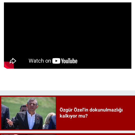
Özgür Özel'in dokunulmazlığı
kalkıyor mu?