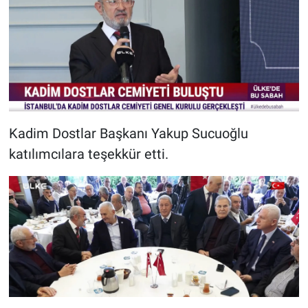
Kadim Dostlar Başkanı Yakup Sucuoğlu
katılımcılara teşekkür etti.