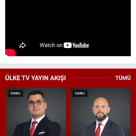
ÜLKE TV YAYIN AKIŞI
TÜMÜ
CANLI
CANLI