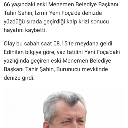
66 yaşındaki eski Menemen Belediye Başkanı
Tahir Şahin, İzmir Yeni Foça’da denizde
yüzdüğü sırada geçirdiği kalp krizi sonucu
hayatını kaybetti.
Olay bu sabah saat 08.15’te meydana geldi.
Edinilen bilgiye göre, yaz tatilini Yeni Foça’daki
yazlığında geçiren eski Menemen Belediye
Başkanı Tahir Şahin, Burunucu mevkiinde
denize girdi.