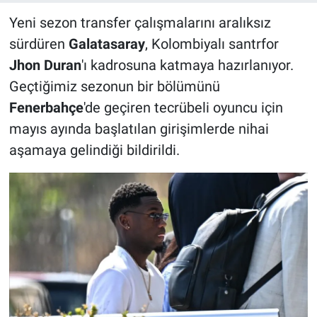
Yeni sezon transfer çalışmalarını aralıksız
sürdüren
Galatasaray
, Kolombiyalı santrfor
Jhon Duran
'ı kadrosuna katmaya hazırlanıyor.
Geçtiğimiz sezonun bir bölümünü
Fenerbahçe
'de geçiren tecrübeli oyuncu için
mayıs ayında başlatılan girişimlerde nihai
aşamaya gelindiği bildirildi.