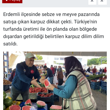
A
A
Erdemli ilçesinde sebze ve meyve pazarında
satışa çıkan karpuz dikkat çekti. Türkiye'nin
turfanda üretimi ile ön planda olan bölgede
dışardan getirildiği belirtilen karpuz dilim dilim
satıldı.