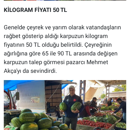
KİLOGRAM FİYATI 50 TL
Genelde çeyrek ve yarım olarak vatandaşların
rağbet gösterip aldığı karpuzun kilogram
fiyatının 50 TL olduğu belirtildi. Çeyreğinin
ağırlığına göre 65 ile 90 TL arasında değişen
karpuzun talep görmesi pazarcı Mehmet
Akça'yı da sevindirdi.