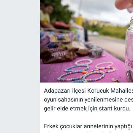
Adapazarı ilçesi Korucuk Mahallesi
oyun sahasının yenilenmesine des
gelir elde etmek için stant kurdu.
Erkek çocuklar annelerinin yaptığ