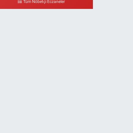
Tüm Nöbetçi Eczaneler