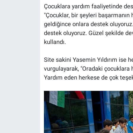
Çocuklara yardım faaliyetinde des
"Çocuklar, bir şeyleri başarmanın 
geldiğince onlara destek oluyoruz
destek oluyoruz. Güzel şekilde dev
kullandı.
Site sakini Yasemin Yıldırım ise 
vurgulayarak, "Oradaki çocuklara 
Yardım eden herkese de çok teşek