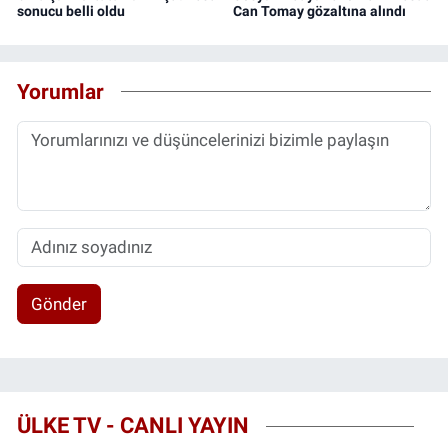
sonucu belli oldu
Can Tomay gözaltına alındı
Yorumlar
Gönder
ÜLKE TV - CANLI YAYIN