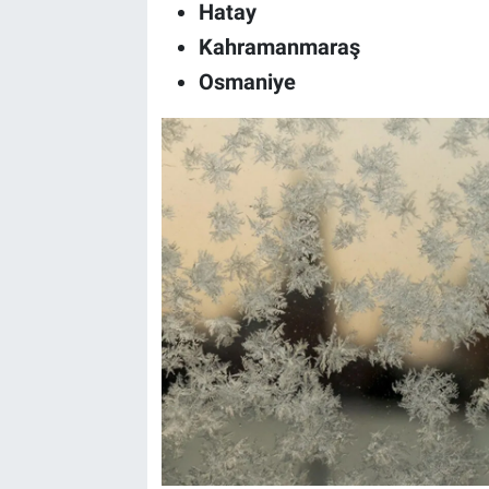
Hatay
Kahramanmaraş
Osmaniye