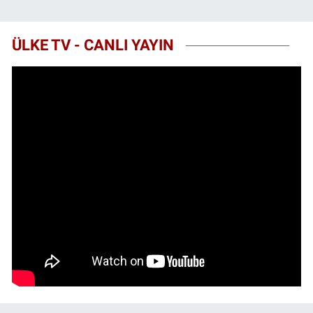
ÜLKE TV - CANLI YAYIN