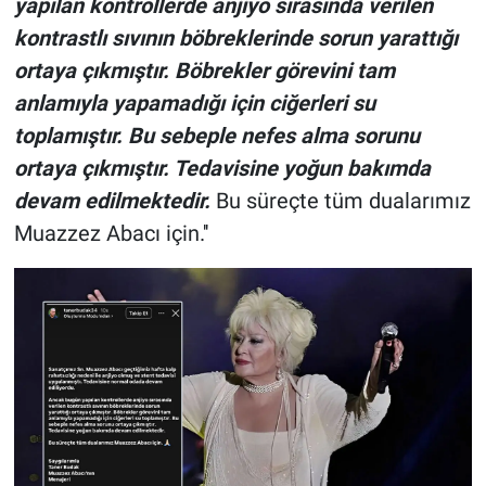
yapılan kontrollerde anjiyo sırasında verilen
kontrastlı sıvının böbreklerinde sorun yarattığı
ortaya çıkmıştır. Böbrekler görevini tam
anlamıyla yapamadığı için ciğerleri su
toplamıştır. Bu sebeple nefes alma sorunu
ortaya çıkmıştır. Tedavisine yoğun bakımda
devam edilmektedir.
Bu süreçte tüm dualarımız
Muazzez Abacı için.''