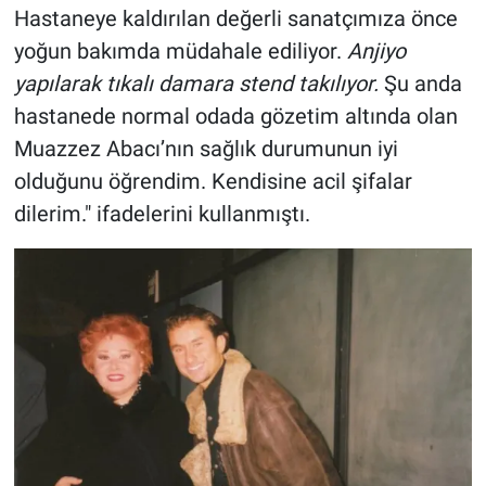
Hastaneye kaldırılan değerli sanatçımıza önce
yoğun bakımda müdahale ediliyor.
Anjiyo
yapılarak tıkalı damara stend takılıyor.
Şu anda
hastanede normal odada gözetim altında olan
Muazzez Abacı’nın sağlık durumunun iyi
olduğunu öğrendim. Kendisine acil şifalar
dilerim." ifadelerini kullanmıştı.