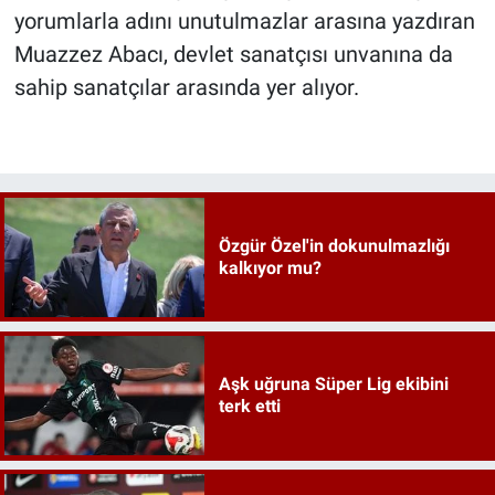
yorumlarla adını unutulmazlar arasına yazdıran
Muazzez Abacı, devlet sanatçısı unvanına da
sahip sanatçılar arasında yer alıyor.
Özgür Özel'in dokunulmazlığı
kalkıyor mu?
Aşk uğruna Süper Lig ekibini
terk etti