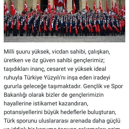
Milli şuuru yüksek, vicdan sahibi, çalışkan,
üretken ve öz güven sahibi gençlerimiz;
taşıdıkları inanç, cesaret ve yüksek ideal
ruhuyla Türkiye Yüzyılı'nı inşa eden iradeyi
gururla geleceğe taşımaktadır. Gençlik ve Spor
Bakanlığı olarak bizler de gençlerimizin
hayallerine istikamet kazandıran,
potansiyellerini büyük hedeflerle buluşturan,
Türk sporunu uluslararası arenada daha güçlü