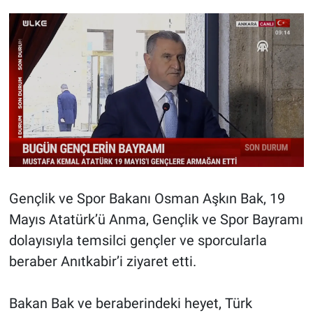
Gençlik ve Spor Bakanı Osman Aşkın Bak, 19
Mayıs Atatürk’ü Anma, Gençlik ve Spor Bayramı
dolayısıyla temsilci gençler ve sporcularla
beraber Anıtkabir’i ziyaret etti.
Bakan Bak ve beraberindeki heyet, Türk