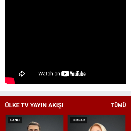
ÜLKE TV YAYIN AKIŞI
TÜMÜ
CANLI
TEKRAR