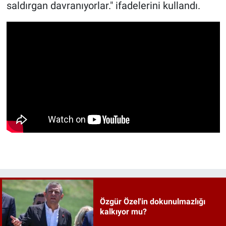
saldırgan davranıyorlar." ifadelerini kullandı.
Özgür Özel'in dokunulmazlığı
kalkıyor mu?