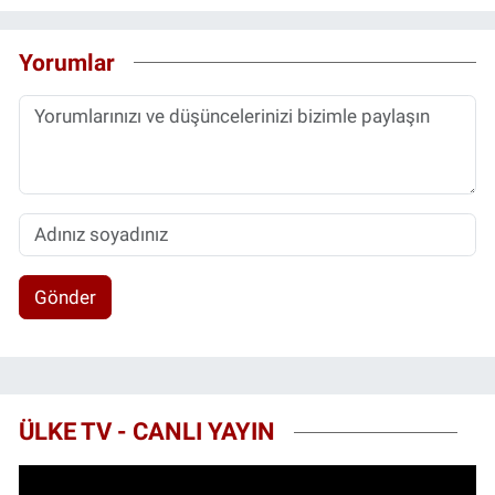
Yorumlar
Gönder
ÜLKE TV - CANLI YAYIN